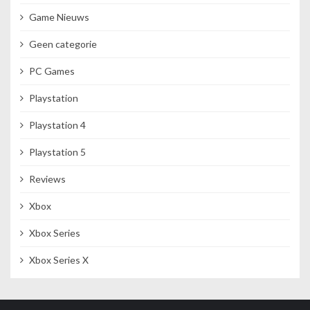
Game Nieuws
Geen categorie
PC Games
Playstation
Playstation 4
Playstation 5
Reviews
Xbox
Xbox Series
Xbox Series X